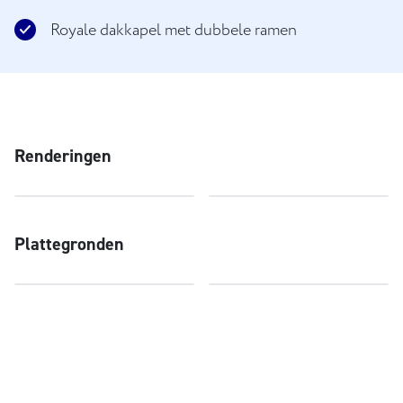
Royale dakkapel met dubbele ramen
Renderingen
Plattegronden