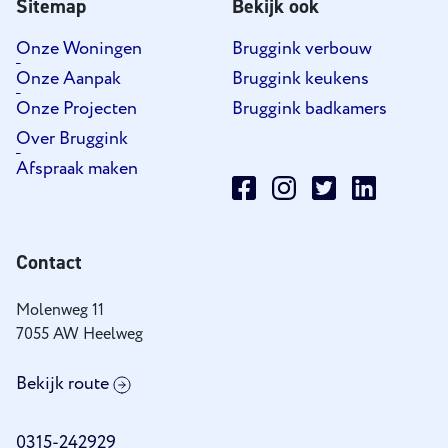
Sitemap
Bekijk ook
Onze Woningen
Bruggink verbouw
Onze Aanpak
Bruggink keukens
Onze Projecten
Bruggink badkamers
Over Bruggink
Afspraak maken
Contact
Molenweg 11
7055 AW Heelweg
Bekijk route
0315-242929