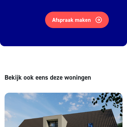
Afspraak maken
Bekijk ook eens deze woningen