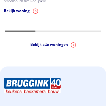
onderhoudsarm Rockpanel.
Bekijk woning
Bekijk alle woningen