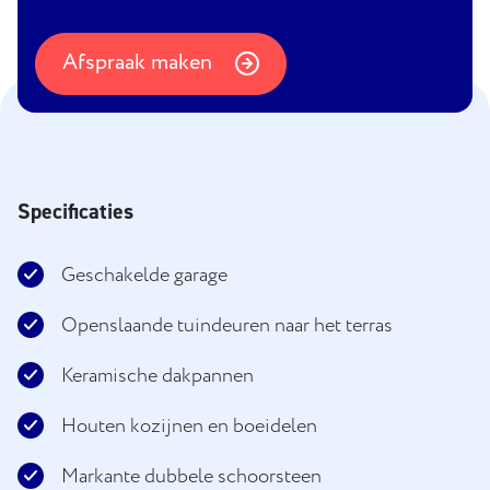
Afspraak maken
Specificaties
Geschakelde garage
Openslaande tuindeuren naar het terras
Keramische dakpannen
Houten kozijnen en boeidelen
Markante dubbele schoorsteen