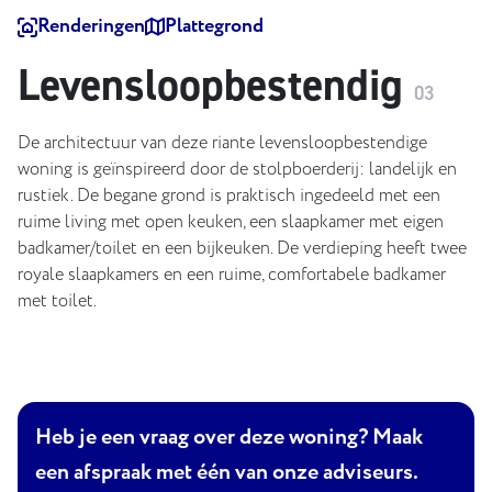
Renderingen
Plattegrond
Levensloopbestendig
03
De architectuur van deze riante levensloopbestendige
woning is geïnspireerd door de stolpboerderij: landelijk en
rustiek. De begane grond is praktisch ingedeeld met een
ruime living met open keuken, een slaapkamer met eigen
badkamer/toilet en een bijkeuken. De verdieping heeft twee
royale slaapkamers en een ruime, comfortabele badkamer
met toilet.
Heb je een vraag over deze woning? Maak
een afspraak met één van onze adviseurs.