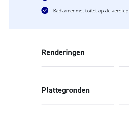
Badkamer met toilet op de verdiep
Renderingen
Plattegronden