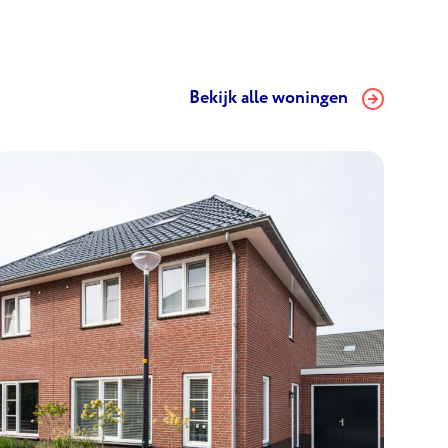
Bekijk alle woningen