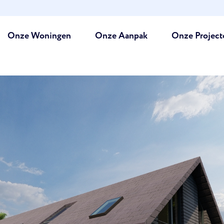
Onze Woningen
Onze Aanpak
Onze Project