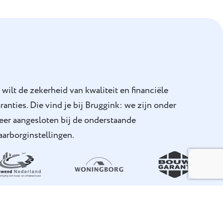
 wilt de zekerheid van kwaliteit en financiële
ranties. Die vind je bij Bruggink: we zijn onder
eer aangesloten bij de onderstaande
arborginstellingen.