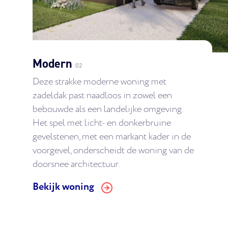
Modern
02
Deze strakke moderne woning met
zadeldak past naadloos in zowel een
bebouwde als een landelijke omgeving.
Het spel met licht- en donkerbruine
gevelstenen, met een markant kader in de
voorgevel, onderscheidt de woning van de
doorsnee architectuur.
Bekijk woning