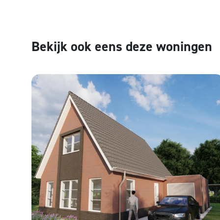
Bekijk ook eens deze woningen