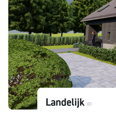
Landelijk
01