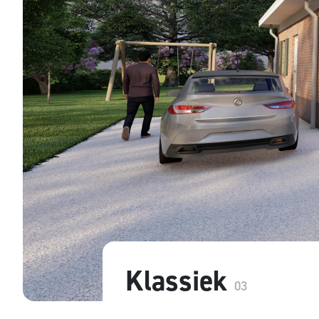
Klassiek
03