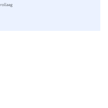
rollaag