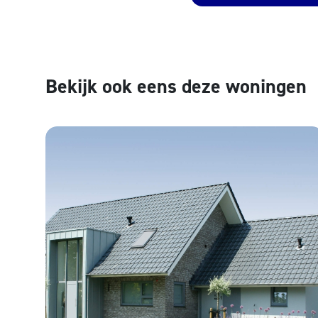
Bekijk ook eens deze woningen