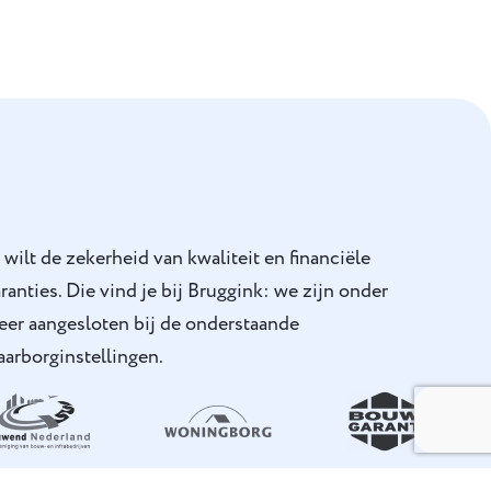
 wilt de zekerheid van kwaliteit en financiële
ranties. Die vind je bij Bruggink: we zijn onder
eer aangesloten bij de onderstaande
arborginstellingen.