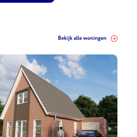
Bekijk alle woningen