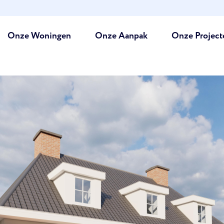
Onze Woningen
Onze Aanpak
Onze Project